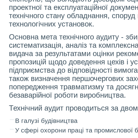
проектної та експлуатаційної докумен
технічного стану обладнання, споруд ц
технологічних установок.
Основна мета технічного аудиту - зб
систематизація, аналіз та комплексна
видача за результатами оцінки реком
пропозицій щодо доведення цехів і у
підприємства до відповідності вимога
також визначення першочергових зах
попередження травматизму та досягн
безаварійної роботи виробництва.
Технічний аудит проводиться за дво
В галузі будівництва
У сфері охорони праці та промислової 